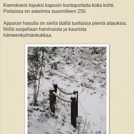
Kierrokseni lopuksi kapusin kuntoportaita kotia kohti.
Portaissa on askelmia suunnilleen 250.
Apparan harjulla on siellä täällä tuollaisia pieniä aitauksia.
Niillä suojellaan harvinaista ja kaunista
hämeenkylmänkukkaa.