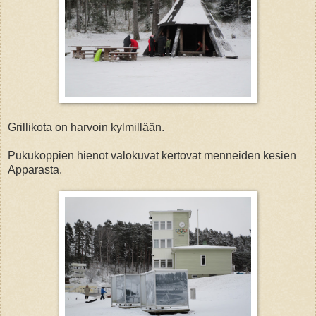
Grillikota on harvoin kylmillään.
Pukukoppien hienot valokuvat kertovat menneiden kesien
Apparasta.