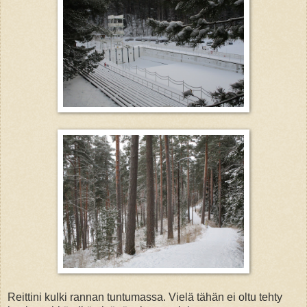
Reittini kulki rannan tuntumassa. Vielä tähän ei oltu tehty