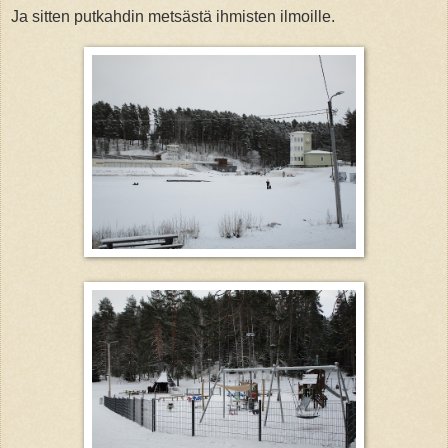
Ja sitten putkahdin metsästä ihmisten ilmoille.